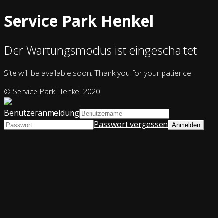
Service Park Henkel
Der Wartungsmodus ist eingeschaltet
Site will be available soon. Thank you for your patience!
© Service Park Henkel 2020
Benutzeranmeldung
Passwort vergessen