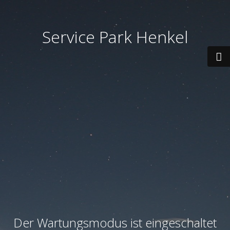
Service Park Henkel
Der Wartungsmodus ist eingeschaltet